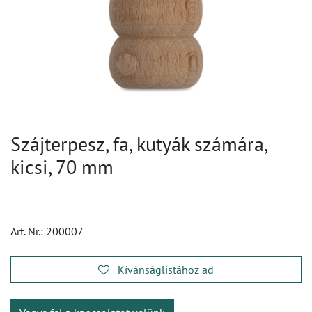
Szájterpesz, fa, kutyák számára,
kicsi, 70 mm
Art. Nr.:
200007
Kívánságlistához ad