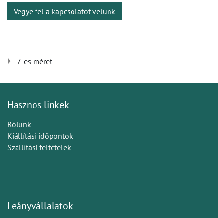
Vegye fel a kapcsolatot velünk
7-es méret
Hasznos linkek
Rólunk
Kiállítási időpontok
Szállítási feltételek
Leányvállalatok