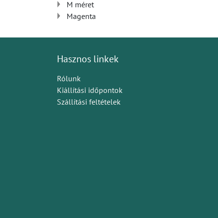
M méret
Magenta
Hasznos linkek
Rólunk
Kiállítási időpontok
Szállítási feltételek