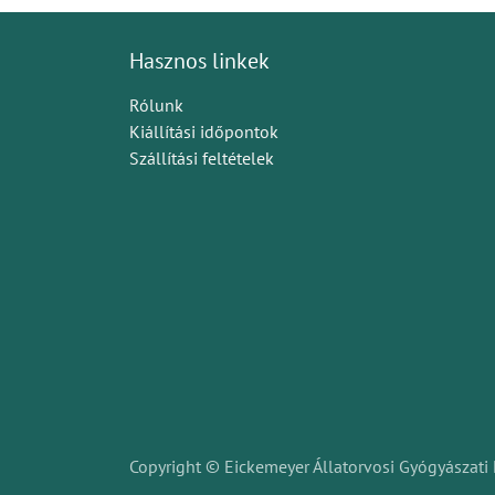
Hasznos linkek
Rólunk
Kiállítási időpontok
Szállítási feltételek
Copyright © Eickemeyer Állatorvosi Gyógyászati 