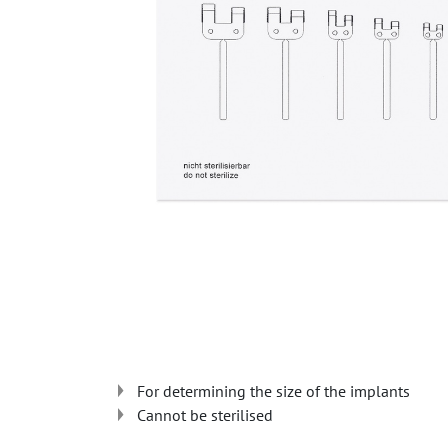
For determining the size of the implants
Cannot be sterilised