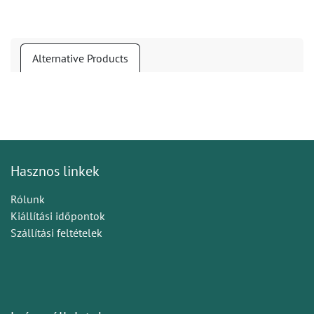
Alternative Products
Hasznos linkek
Rólunk
Kiállítási időpontok
Szállítási feltételek