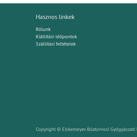
Hasznos linkek
Rólunk
Kiállítási időpontok
Szállítási feltételek
Copyright © Eickemeyer Állatorvosi Gyógyászati 