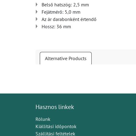
Belső hatszög: 2,5 mm
Fejátmérő: 5,0 mm
Az ár darabonként értendő
Hossz: 36 mm
Alternative Products
Hasznos linkek
Rólunk
Kiállítási időpontok
Szállítási feltételek