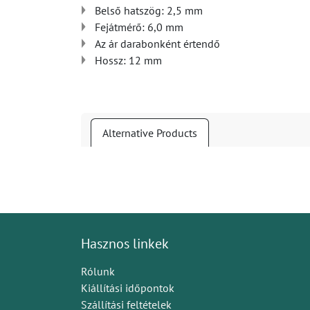
Belső hatszög: 2,5 mm
Fejátmérő: 6,0 mm
Az ár darabonként értendő
Hossz: 12 mm
Alternative Products
Hasznos linkek
Rólunk
Kiállítási időpontok
Szállítási feltételek