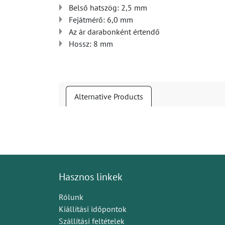
Belső hatszög: 2,5 mm
Fejátmérő: 6,0 mm
Az ár darabonként értendő
Hossz: 8 mm
Alternative Products
Hasznos linkek
Rólunk
Kiállítási időpontok
Szállítási feltételek