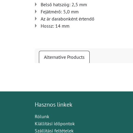
Belső hatszög: 2,5 mm
Fejátmérő: 5,0 mm
Az ár darabonként értendő
Hossz: 14 mm
Alternative Products
Hasznos linkek
Rólunk
Kiállítási időpontok
Szállítási feltételek