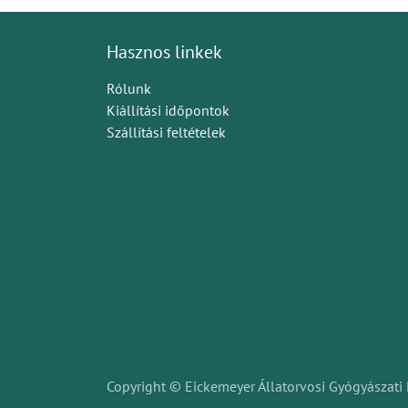
Hasznos linkek
Rólunk
Kiállítási időpontok
Szállítási feltételek
Copyright © Eickemeyer Állatorvosi Gyógyászati 