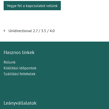
Vegye fel a kapcsolatot velünk
Unidirectional 2.7 / 3.5 / 4.0
Hasznos linkek
Rólunk
Kiállítási időpontok
Szállítási feltételek
Leányvállalatok