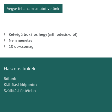
Vegye fel a kapcsolatot velünk
Kétvégű trokáros hegy (arthrodesis-drót)
Nem menetes
10 db/csomag
Hasznos linkek
Rólunk
Kiállítási időpontok
Szállítási feltételek