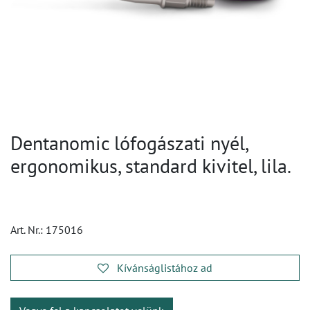
Dentanomic lófogászati nyél,
ergonomikus, standard kivitel, lila.
Art. Nr.:
175016
Kívánságlistához ad