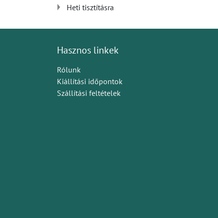
Heti tisztításra
Hasznos linkek
Rólunk
Kiállítási időpontok
Szállítási feltételek