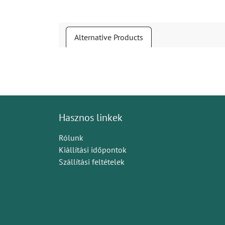
Alternative Products
Hasznos linkek
Rólunk
Kiállítási időpontok
Szállítási feltételek