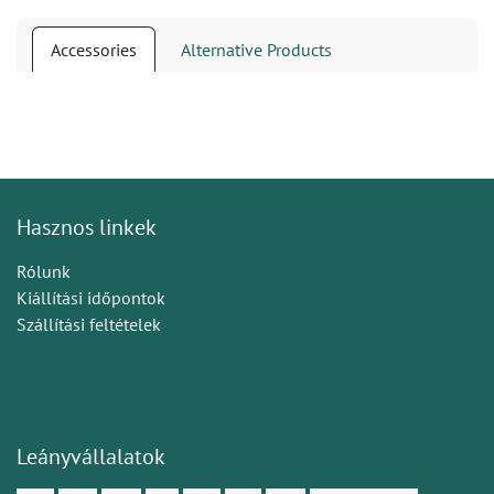
Accessories
Alternative Products
Hasznos linkek
Rólunk
Kiállítási időpontok
Szállítási feltételek
Leányvállalatok