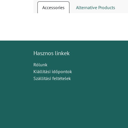
Accessories
Alternative Products
Hasznos linkek
Rólunk
Kiállítási időpontok
Szállítási feltételek