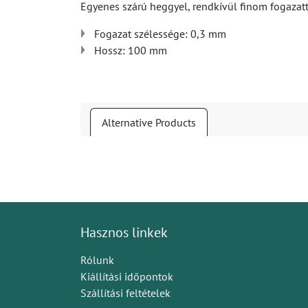
Egyenes szárú heggyel, rendkívül finom fogazatt
Fogazat szélessége: 0,3 mm
Hossz: 100 mm
Alternative Products
Hasznos linkek
Rólunk
Kiállítási időpontok
Szállítási feltételek