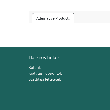
Alternative Products
Hasznos linkek
Rólunk
Kiállítási időpontok
Szállítási feltételek