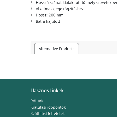
Hosszú szárral kialakított tű mély szövetekbe
Alkalmas gége rögzítéshez
Hossz: 200 mm
Balra hajlított
Alternative Products
Hasznos linkek
Rólunk
Kiállítási időpontok
Szállítási feltételek