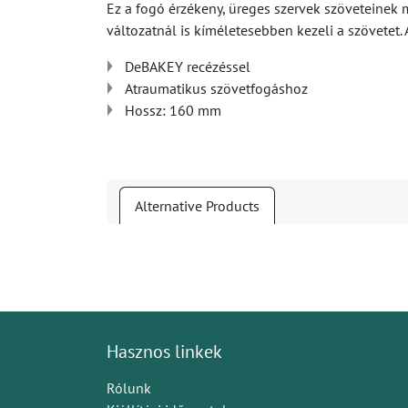
Ez a fogó érzékeny, üreges szervek szöveteinek
változatnál is kíméletesebben kezeli a szövetet.
DeBAKEY recézéssel
Atraumatikus szövetfogáshoz
Hossz: 160 mm
Alternative Products
Hasznos linkek
Rólunk