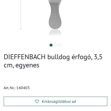
DIEFFENBACH bulldog érfogó, 3,5
cm, egyenes
Art. Nr.:
140403
Kívánságlistához ad