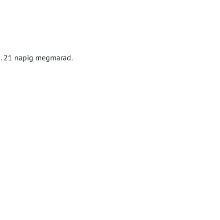
kb. 21 napig megmarad.