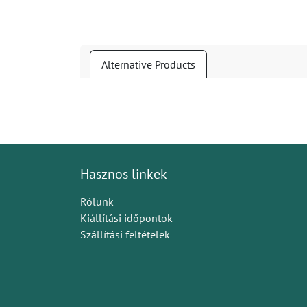
Alternative Products
Hasznos linkek
Rólunk
Kiállítási időpontok
Szállítási feltételek