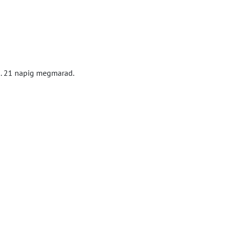
kb. 21 napig megmarad.