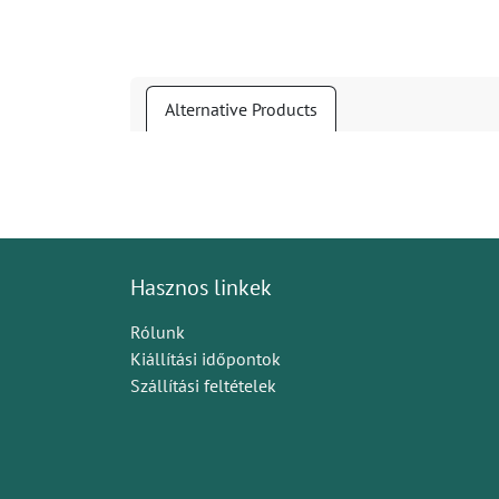
Alternative Products
Hasznos linkek
Rólunk
Kiállítási időpontok
Szállítási feltételek