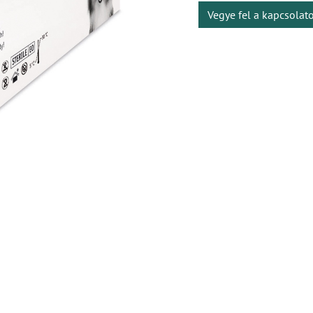
Vegye fel a kapcsolat