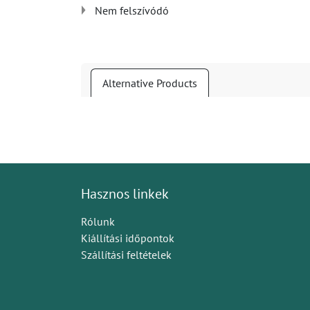
Nem felszívódó
Alternative Products
Hasznos linkek
Rólunk
Kiállítási időpontok
Szállítási feltételek